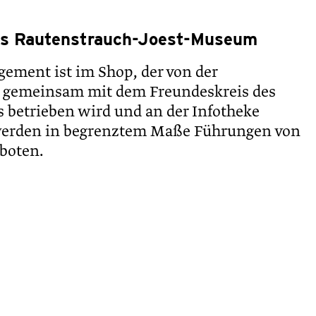
as Rautenstrauch-Joest-Museum
ement ist im Shop, der von der
 gemeinsam mit dem Freundeskreis des
betrieben wird und an der Infotheke
erden in begrenztem Maße Führungen von
boten.