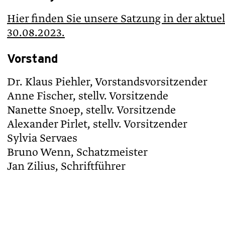
Hier finden Sie unsere Satzung in der aktu
30.08.2023.
Vorstand
Dr. Klaus Piehler, Vorstandsvorsitzender
Anne Fischer, stellv. Vorsitzende
Nanette Snoep, stellv. Vorsitzende
Alexander Pirlet, stellv. Vorsitzender
Sylvia Servaes
Bruno Wenn, Schatzmeister
Jan Zilius, Schriftführer