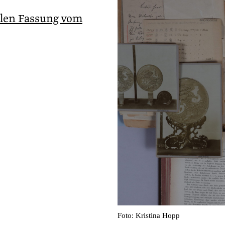
ellen Fassung vom
Foto: Kristina Hopp