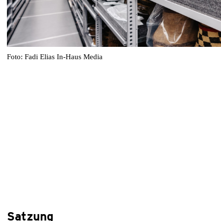
Foto: Fadi Elias In-Haus Media
Satzung