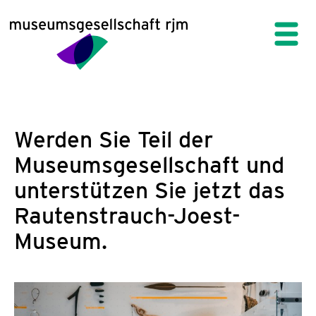
Werden Sie Teil der
Museumsgesellschaft und
unterstützen Sie jetzt das
Rautenstrauch-Joest-
Museum.