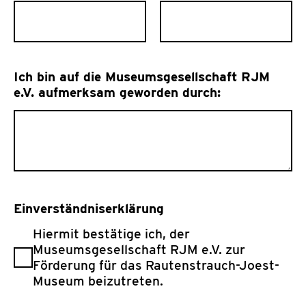
Ich bin auf die Museumsgesellschaft RJM
e.V. aufmerksam geworden durch:
Einverständniserklärung
Hiermit bestätige ich, der
Museumsgesellschaft RJM e.V. zur
Förderung für das Rautenstrauch-Joest-
Museum beizutreten.