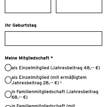
Ihr Geburtstag
Meine Mitgliedschaft
*
als Einzelmitglied (Jahresbeitrag 48,-- €)
als Einzelmitglied (mit ermäßigtem
Jahresbeitrag 28,-- €) ¹
in Familienmitgliedschaft (Jahresbeitrag
68,-- €)
in Familienmitgliedschaft (mit