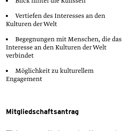
Blick hinter die Kulissen
Vertiefen des Interesses an den
Kulturen der Welt
Begegnungen mit Menschen, die das
Interesse an den Kulturen der Welt
verbindet
Möglichkeit zu kulturellem
Engagement
Mitgliedschaftsantrag