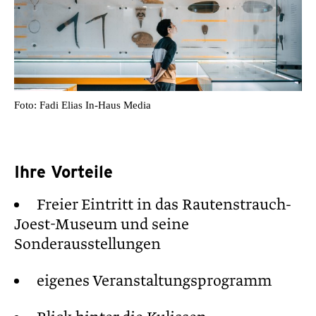
Foto: Fadi Elias In-Haus Media
Ihre Vorteile
Freier Eintritt in das Rautenstrauch-
Joest-Museum und seine
Sonderausstellungen
eigenes Veranstaltungsprogramm