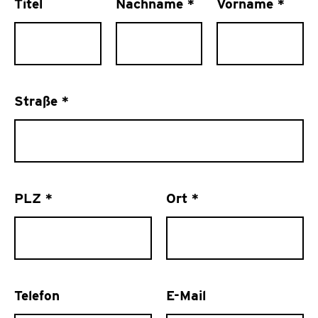
Titel
Nachname
*
Vorname
*
Straße
*
PLZ
*
Ort
*
Telefon
E-Mail