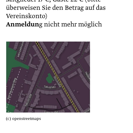
überweisen Sie den Betrag auf das
Vereinskonto)
Anmeldun
g nicht mehr möglich
(c) openstreetmaps