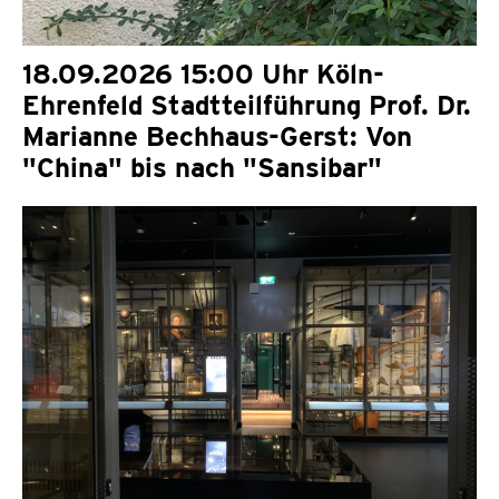
18.09.2026 15:00 Uhr Köln-
Ehrenfeld Stadtteilführung Prof. Dr.
Marianne Bechhaus-Gerst: Von
"China" bis nach "Sansibar"