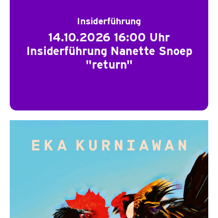
Insiderführung
14.10.2026 16:00 Uhr
Insiderführung Nanette Snoep
"return"