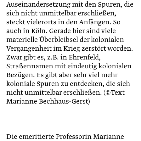
Auseinandersetzung mit den Spuren, die
sich nicht unmittelbar erschließen,
steckt vielerorts in den Anfängen. So
auch in Köln. Gerade hier sind viele
materielle Überbleibsel der kolonialen
Vergangenheit im Krieg zerstört worden.
Zwar gibt es, z.B. in Ehrenfeld,
Straßennamen mit eindeutig kolonialen
Bezügen. Es gibt aber sehr viel mehr
koloniale Spuren zu entdecken, die sich
nicht unmittelbar erschließen. (©Text
Marianne Bechhaus-Gerst)
Die emeritierte Professorin Marianne