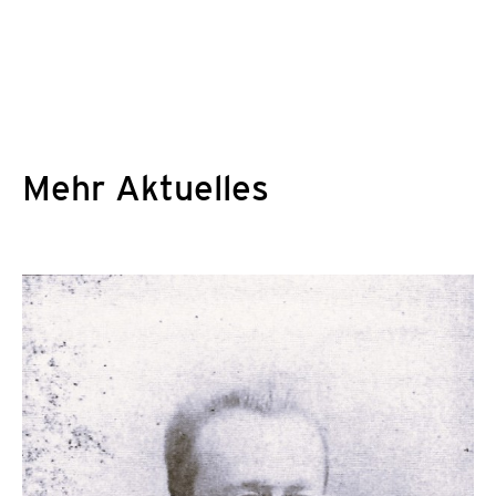
Mehr Aktuelles