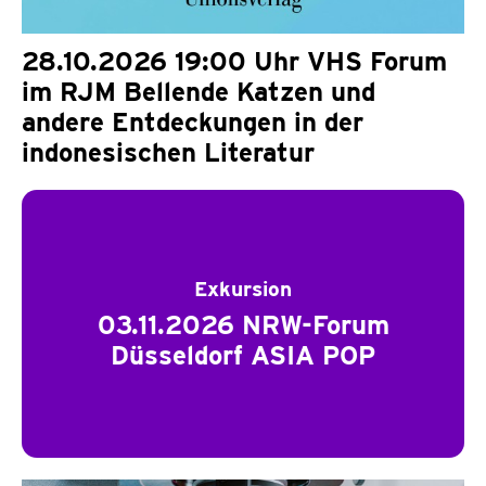
28.10.2026 19:00 Uhr VHS Forum
im RJM Bellende Katzen und
andere Entdeckungen in der
indonesischen Literatur
Exkursion
03.11.2026 NRW-Forum
Düsseldorf ASIA POP