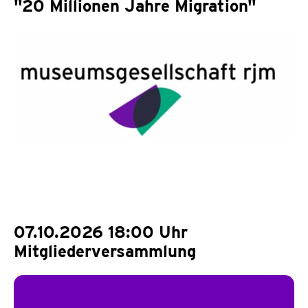
"20 Millionen Jahre Migration"
07.10.2026 18:00 Uhr
Mitgliederversammlung