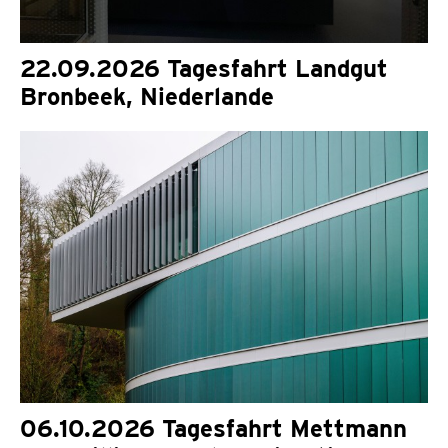
22.09.2026 Tagesfahrt Landgut
Bronbeek, Niederlande
06.10.2026 Tagesfahrt Mettmann