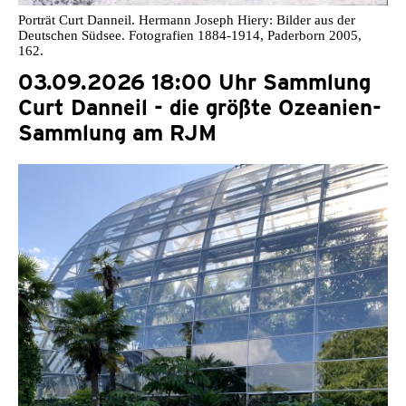
Porträt Curt Danneil. Hermann Joseph Hiery: Bilder aus der
Deutschen Südsee. Fotografien 1884-1914, Paderborn 2005,
162.
03.09.2026 18:00 Uhr Sammlung
Curt Danneil - die größte Ozeanien-
Sammlung am RJM