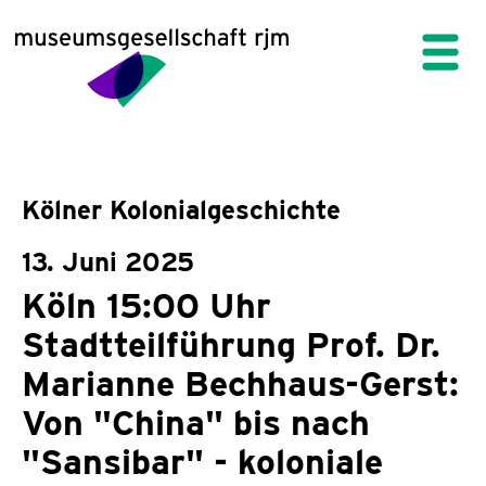
Kölner Kolonialgeschichte
13. Juni 2025
Köln 15:00 Uhr
Stadtteilführung Prof. Dr.
Marianne Bechhaus-Gerst:
Von "China" bis nach
"Sansibar" - koloniale