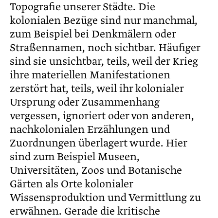
Topografie unserer Städte. Die
kolonialen Bezüge sind nur manchmal,
zum Beispiel bei Denkmälern oder
Straßennamen, noch sichtbar. Häufiger
sind sie unsichtbar, teils, weil der Krieg
ihre materiellen Manifestationen
zerstört hat, teils, weil ihr kolonialer
Ursprung oder Zusammenhang
vergessen, ignoriert oder von anderen,
nachkolonialen Erzählungen und
Zuordnungen überlagert wurde. Hier
sind zum Beispiel Museen,
Universitäten, Zoos und Botanische
Gärten als Orte kolonialer
Wissensproduktion und Vermittlung zu
erwähnen. Gerade die kritische