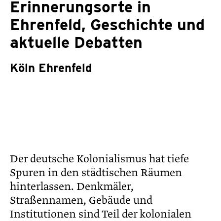
Erinnerungsorte in
Ehrenfeld, Geschichte und
aktuelle Debatten
Köln Ehrenfeld
Der deutsche Kolonialismus hat tiefe
Spuren in den städtischen Räumen
hinterlassen. Denkmäler,
Straßennamen, Gebäude und
Institutionen sind Teil der kolonialen