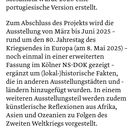
portugiesische Version erstellt.
Zum Abschluss des Projekts wird die
Ausstellung von März bis Juni 2025 –
rund um den 80. Jahrestag des
Kriegsendes in Europa (am 8. Mai 2025) –
noch einmal in einer erweiterten
Fassung im Kölner NS-DOK gezeigt –
ergänzt um (lokal-)historische Fakten,
die in anderen Ausstellungstädten und -
ländern hinzugefügt wurden. In einem
weiteren Ausstellungsteil werden zudem
künstlerische Reflexionen aus Afrika,
Asien und Ozeanien zu Folgen des
Zweiten Weltkriegs vorgestellt.