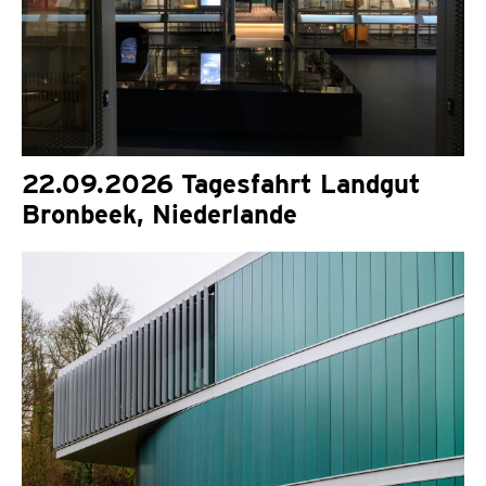
22.09.2026 Tagesfahrt Landgut
Bronbeek, Niederlande