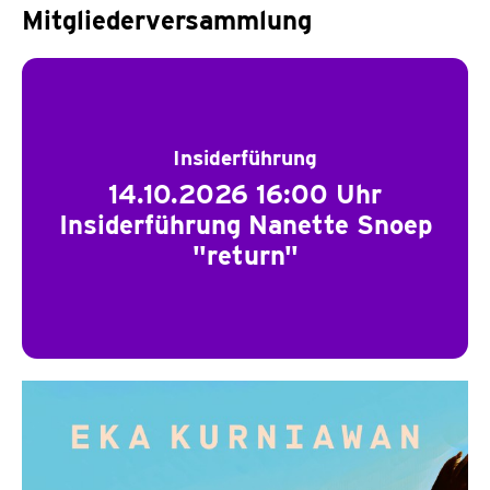
Mitgliederversammlung
Insiderführung
14.10.2026 16:00 Uhr
Insiderführung Nanette Snoep
"return"