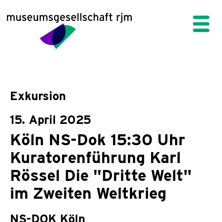
Exkursion
15. April 2025
Köln NS-Dok 15:30 Uhr
Kuratorenführung Karl
Rössel Die "Dritte Welt"
im Zweiten Weltkrieg
NS-DOK Köln