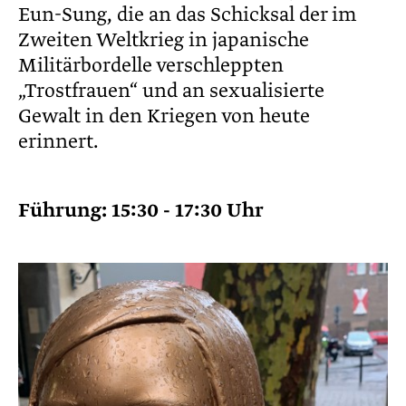
Eun-Sung, die an das Schicksal der im
Zweiten Weltkrieg in japanische
Militärbordelle verschleppten
„Trostfrauen“ und an sexualisierte
Gewalt in den Kriegen von heute
erinnert.
Führung: 15:30 - 17:30 Uhr