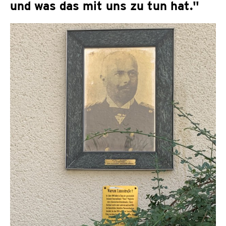
und was das mit uns zu tun hat."