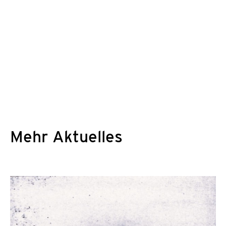
Mehr Aktuelles