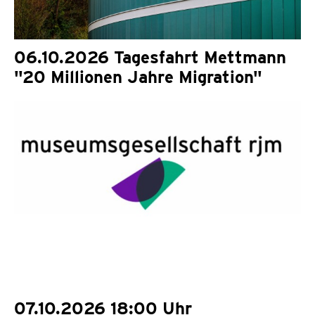
06.10.2026 Tagesfahrt Mettmann
"20 Millionen Jahre Migration"
07.10.2026 18:00 Uhr