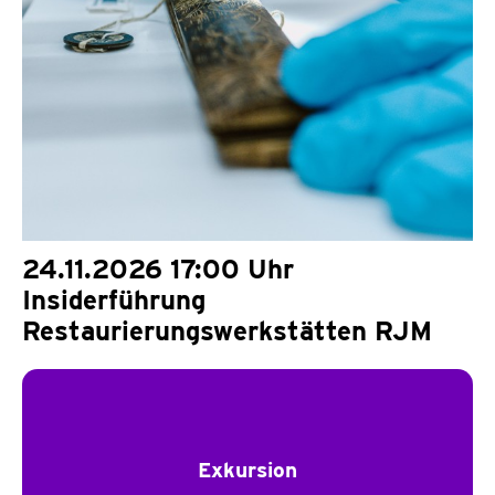
24.11.2026 17:00 Uhr
Insiderführung
Restaurierungswerkstätten RJM
Exkursion