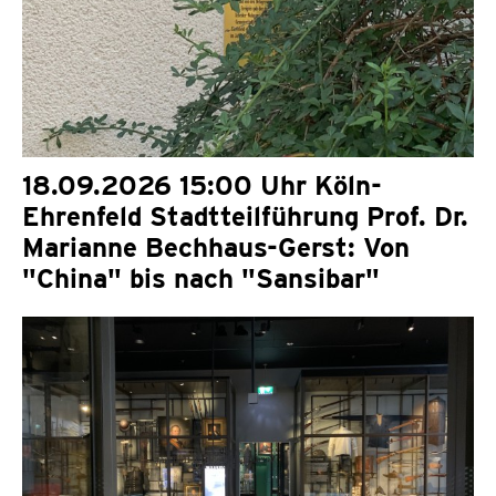
18.09.2026 15:00 Uhr Köln-
Ehrenfeld Stadtteilführung Prof. Dr.
Marianne Bechhaus-Gerst: Von
"China" bis nach "Sansibar"