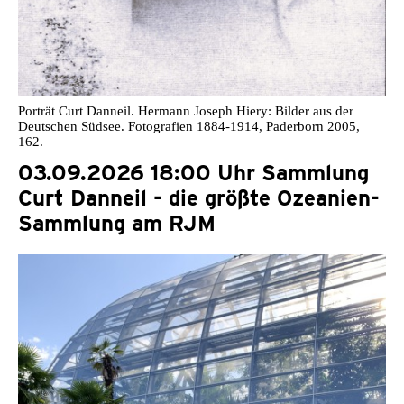
Porträt Curt Danneil. Hermann Joseph Hiery: Bilder aus der
Deutschen Südsee. Fotografien 1884-1914, Paderborn 2005,
162.
03.09.2026 18:00 Uhr Sammlung
Curt Danneil - die größte Ozeanien-
Sammlung am RJM