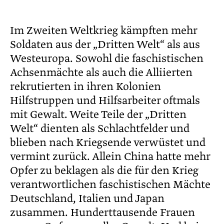
Im Zweiten Weltkrieg kämpften mehr
Soldaten aus der „Dritten Welt“ als aus
Westeuropa. Sowohl die faschistischen
Achsenmächte als auch die Alliierten
rekrutierten in ihren Kolonien
Hilfstruppen und Hilfsarbeiter oftmals
mit Gewalt. Weite Teile der „Dritten
Welt“ dienten als Schlachtfelder und
blieben nach Kriegsende verwüstet und
vermint zurück. Allein China hatte mehr
Opfer zu beklagen als die für den Krieg
verantwortlichen faschistischen Mächte
Deutschland, Italien und Japan
zusammen. Hunderttausende Frauen