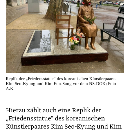
Replik der „Friedensstatue“ des koreanischen Künstlerpaares
Kim Seo-Kyung und Kim Eun-Sung vor dem NS-DOK; Foto
A.K.
Hierzu zählt auch eine Replik der
„Friedensstatue“ des koreanischen
Künstlerpaares Kim Seo-Kyung und Kim