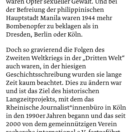
waren Opfer sexueller Gewalt. Und bei
der Befreiung der philippinischen
Hauptstadt Manila waren 1944 mehr
Bombenopfer zu beklagen als in
Dresden, Berlin oder Köln.
Doch so gravierend die Folgen des
Zweiten Weltkriegs in der „Dritten Welt“
auch waren, in der hiesigen
Geschichtsschreibung wurden sie lange
Zeit kaum beachtet. Dies zu ändern war
und ist das Ziel des historischen
Langzeitprojekts, mit dem das
Rheinische Journalist*innenbüro in Köln
in den 1990er Jahren begann und das seit
2000 von dem gemeinnützigen Verein