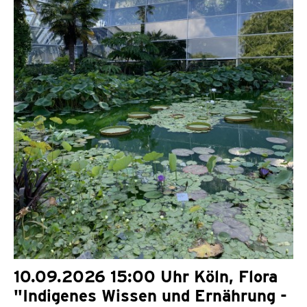
10.09.2026 15:00 Uhr Köln, Flora
"Indigenes Wissen und Ernährung -