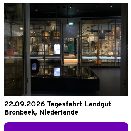
22.09.2026 Tagesfahrt Landgut
Bronbeek, Niederlande