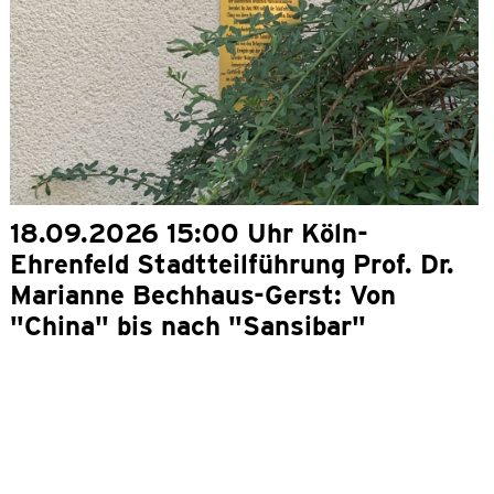
18.09.2026 15:00 Uhr Köln-
Ehrenfeld Stadtteilführung Prof. Dr.
Marianne Bechhaus-Gerst: Von
"China" bis nach "Sansibar"