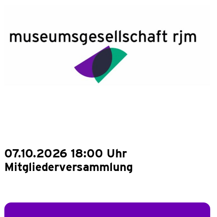
07.10.2026 18:00 Uhr
Mitgliederversammlung