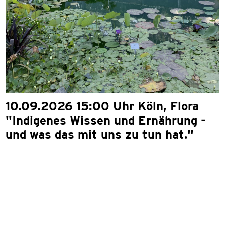
10.09.2026 15:00 Uhr Köln, Flora
"Indigenes Wissen und Ernährung -
und was das mit uns zu tun hat."