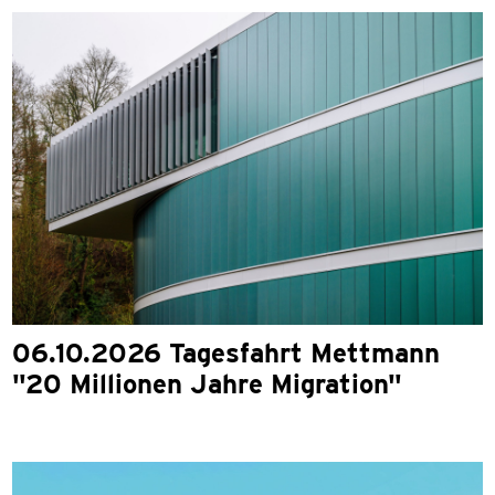
06.10.2026 Tagesfahrt Mettmann
"20 Millionen Jahre Migration"