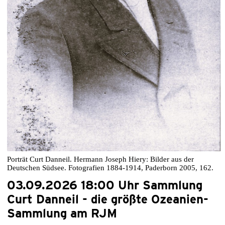
Porträt Curt Danneil. Hermann Joseph Hiery: Bilder aus der
Deutschen Südsee. Fotografien 1884-1914, Paderborn 2005, 162.
03.09.2026 18:00 Uhr Sammlung
Curt Danneil - die größte Ozeanien-
Sammlung am RJM