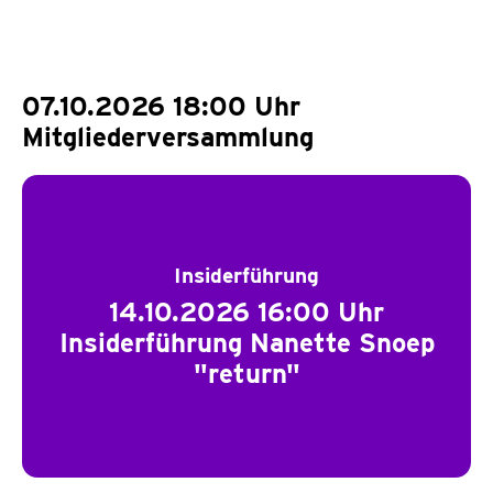
07.10.2026 18:00 Uhr
Mitgliederversammlung
Insiderführung
14.10.2026 16:00 Uhr
Insiderführung Nanette Snoep
"return"