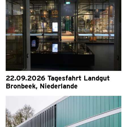
22.09.2026 Tagesfahrt Landgut
Bronbeek, Niederlande