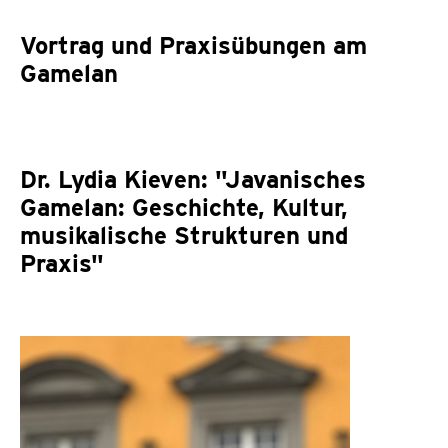
Vortrag und Praxisübungen am
Gamelan
Dr. Lydia Kieven: "Javanisches
Gamelan: Geschichte, Kultur,
musikalische Strukturen und
Praxis"