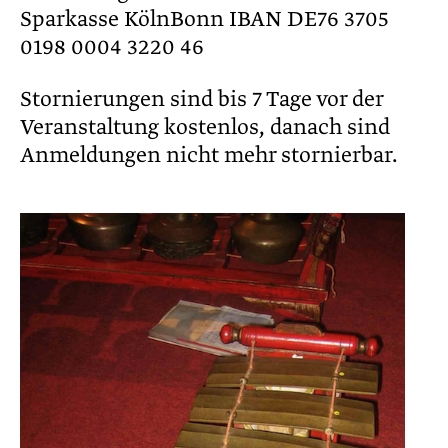
Sparkasse KölnBonn IBAN DE76 3705
0198 0004 3220 46
Stornierungen sind bis 7 Tage vor der
Veranstaltung kostenlos, danach sind
Anmeldungen nicht mehr stornierbar.