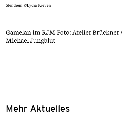
Slenthem ©Lydia Kieven
Gamelan im RJM Foto: Atelier Brückner /
Michael Jungblut
Mehr Aktuelles