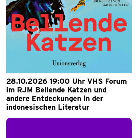
28.10.2026 19:00 Uhr VHS Forum
im RJM Bellende Katzen und
andere Entdeckungen in der
indonesischen Literatur