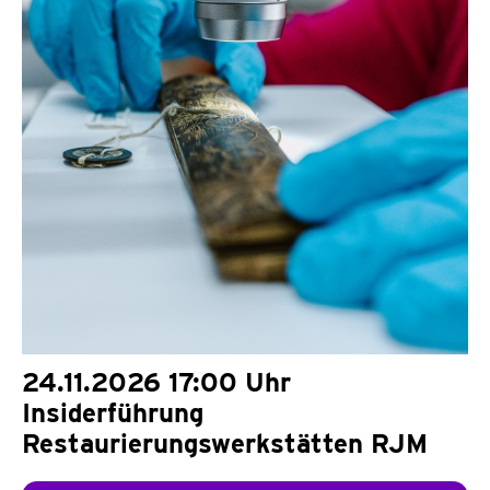
24.11.2026 17:00 Uhr
Insiderführung
Restaurierungswerkstätten RJM