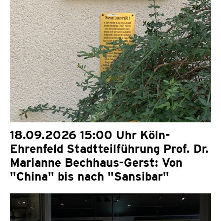
18.09.2026 15:00 Uhr Köln-
Ehrenfeld Stadtteilführung Prof. Dr.
Marianne Bechhaus-Gerst: Von
"China" bis nach "Sansibar"