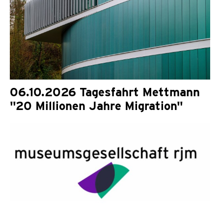
06.10.2026 Tagesfahrt Mettmann
"20 Millionen Jahre Migration"