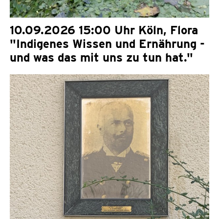
10.09.2026 15:00 Uhr Köln, Flora
"Indigenes Wissen und Ernährung -
und was das mit uns zu tun hat."