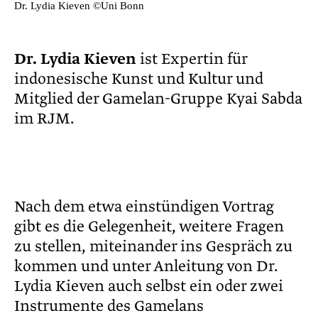
Dr. Lydia Kieven ©Uni Bonn
Dr. Lydia Kieven
ist Expertin für
indonesische Kunst und Kultur und
Mitglied der Gamelan-Gruppe Kyai Sabda
im RJM.
Nach dem etwa einstündigen Vortrag
gibt es die Gelegenheit, weitere Fragen
zu stellen, miteinander ins Gespräch zu
kommen und unter Anleitung von Dr.
Lydia Kieven auch selbst ein oder zwei
Instrumente des Gamelans