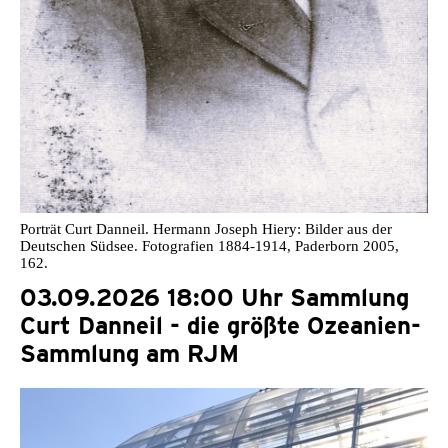
Porträt Curt Danneil. Hermann Joseph Hiery: Bilder aus der
Deutschen Südsee. Fotografien 1884-1914, Paderborn 2005,
162.
03.09.2026 18:00 Uhr Sammlung
Curt Danneil - die größte Ozeanien-
Sammlung am RJM