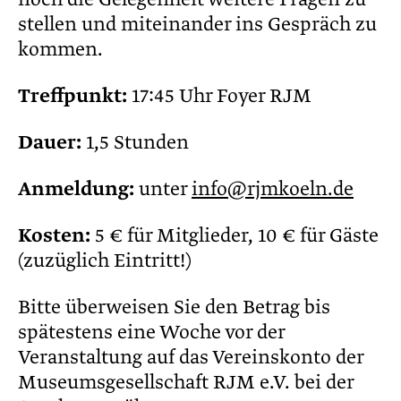
stellen und miteinander ins Gespräch zu
kommen.
Treffpunkt:
17:45 Uhr Foyer RJM
Dauer:
1,5 Stunden
Anmeldung:
unter
info@rjmkoeln.de
Kosten:
5 € für Mitglieder, 10 € für Gäste
(zuzüglich Eintritt!)
Bitte überweisen Sie den Betrag bis
spätestens eine Woche vor der
Veranstaltung auf das Vereinskonto der
Museumsgesellschaft RJM e.V. bei der