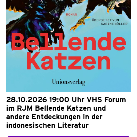
28.10.2026 19:00 Uhr VHS Forum
im RJM Bellende Katzen und
andere Entdeckungen in der
indonesischen Literatur