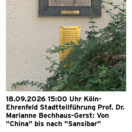
18.09.2026 15:00 Uhr Köln-
Ehrenfeld Stadtteilführung Prof. Dr.
Marianne Bechhaus-Gerst: Von
"China" bis nach "Sansibar"