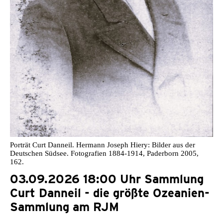
Porträt Curt Danneil. Hermann Joseph Hiery: Bilder aus der
Deutschen Südsee. Fotografien 1884-1914, Paderborn 2005,
162.
03.09.2026 18:00 Uhr Sammlung
Curt Danneil - die größte Ozeanien-
Sammlung am RJM