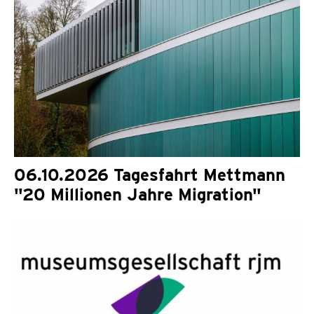
06.10.2026 Tagesfahrt Mettmann
"20 Millionen Jahre Migration"