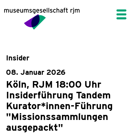
Insider
08. Januar 2026
Köln, RJM 18:00 Uhr
Insiderführung Tandem
Kurator*innen-Führung
"Missionssammlungen
ausgepackt"