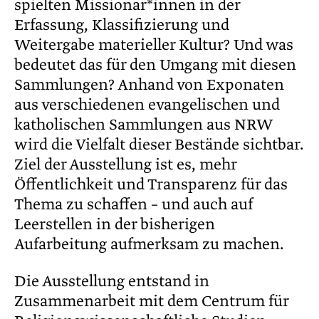
spielten Missionar*innen in der
Erfassung, Klassifizierung und
Weitergabe materieller Kultur? Und was
bedeutet das für den Umgang mit diesen
Sammlungen? Anhand von Exponaten
aus verschiedenen evangelischen und
katholischen Sammlungen aus NRW
wird die Vielfalt dieser Bestände sichtbar.
Ziel der Ausstellung ist es, mehr
Öffentlichkeit und Transparenz für das
Thema zu schaffen – und auch auf
Leerstellen in der bisherigen
Aufarbeitung aufmerksam zu machen.
Die Ausstellung entstand in
Zusammenarbeit mit dem Centrum für