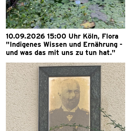
10.09.2026 15:00 Uhr Köln, Flora
"Indigenes Wissen und Ernährung -
und was das mit uns zu tun hat."