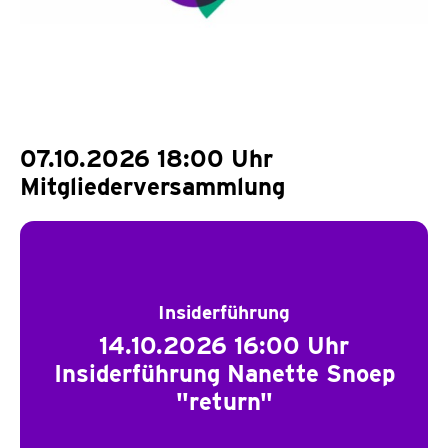
07.10.2026 18:00 Uhr
Mitgliederversammlung
Insiderführung
14.10.2026 16:00 Uhr
Insiderführung Nanette Snoep
"return"