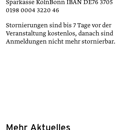
Sparkasse KölnBonn IBAN DE76 3705
0198 0004 3220 46
Stornierungen sind bis 7 Tage vor der
Veranstaltung kostenlos, danach sind
Anmeldungen nicht mehr stornierbar.
Mehr Aktuelles