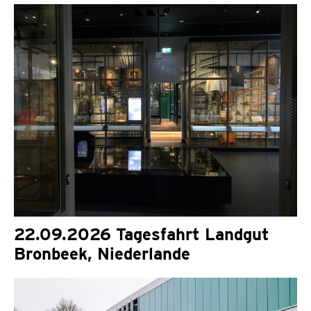
22.09.2026 Tagesfahrt Landgut
Bronbeek, Niederlande