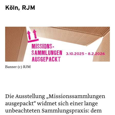
Köln, RJM
Banner (c) RJM
Die Ausstellung „Missionssammlungen
ausgepackt“ widmet sich einer lange
unbeachteten Sammlungspraxis: dem