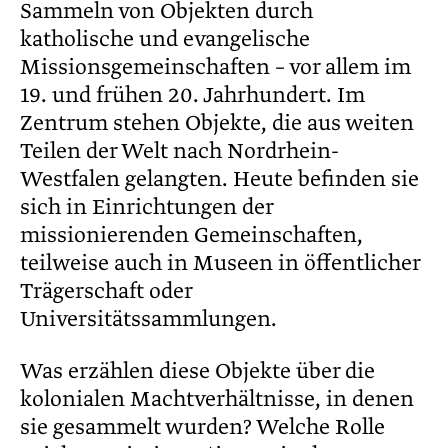
Sammeln von Objekten durch
katholische und evangelische
Missionsgemeinschaften – vor allem im
19. und frühen 20. Jahrhundert. Im
Zentrum stehen Objekte, die aus weiten
Teilen der Welt nach Nordrhein-
Westfalen gelangten. Heute befinden sie
sich in Einrichtungen der
missionierenden Gemeinschaften,
teilweise auch in Museen in öffentlicher
Trägerschaft oder
Universitätssammlungen.
Was erzählen diese Objekte über die
kolonialen Machtverhältnisse, in denen
sie gesammelt wurden? Welche Rolle