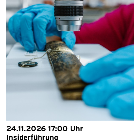
24.11.2026 17:00 Uhr
Insiderführung