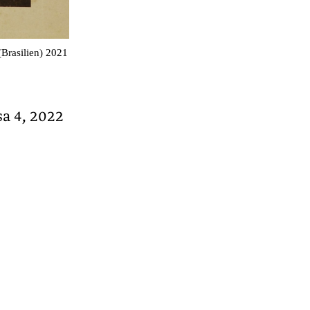
(Brasilien) 2021
a 4, 2022