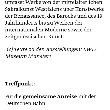
umfasst Werke von der mittelalterlichen
Sakralkunst Westfalens über Kunstwerke
der Renaissance, des Barocks und des 19.
Jahrhunderts bis zu Werken der
internationalen Moderne sowie der
zeitgenössischen Kunst.
((c) Texte zu den Ausstellungen: LWL-
Museum Münster)
Treffpunkt:
Für die
gemeinsame Anreise
mit der
Deutschen Bahn