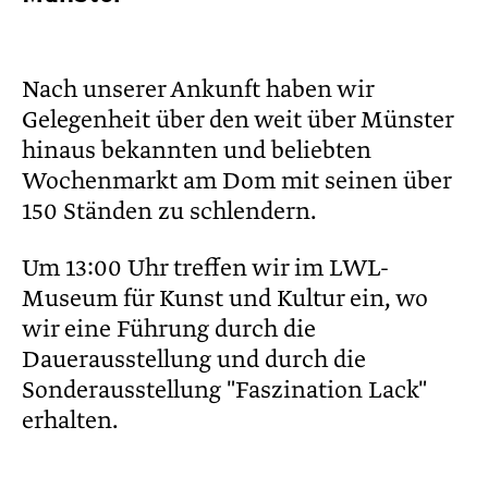
Nach unserer Ankunft haben wir
Gelegenheit über den weit über Münster
hinaus bekannten und beliebten
Wochenmarkt am Dom mit seinen über
150 Ständen zu schlendern.
Um 13:00 Uhr treffen wir im LWL-
Museum für Kunst und Kultur ein, wo
wir eine Führung durch die
Dauerausstellung und durch die
Sonderausstellung "Faszination Lack"
erhalten.