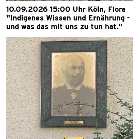
10.09.2026 15:00 Uhr Köln, Flora
"Indigenes Wissen und Ernährung -
und was das mit uns zu tun hat."