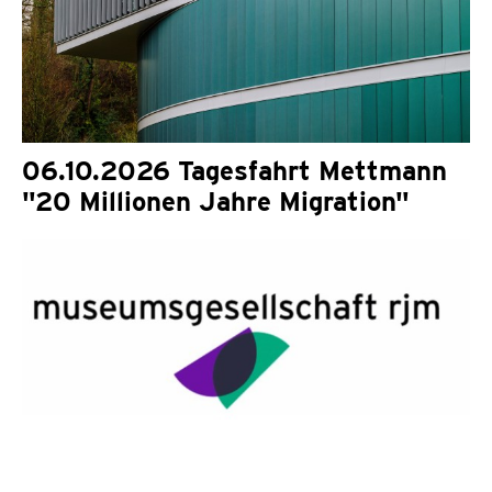
06.10.2026 Tagesfahrt Mettmann
"20 Millionen Jahre Migration"