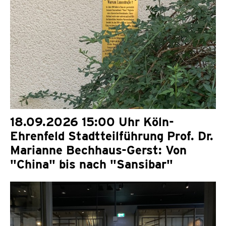
18.09.2026 15:00 Uhr Köln-
Ehrenfeld Stadtteilführung Prof. Dr.
Marianne Bechhaus-Gerst: Von
"China" bis nach "Sansibar"