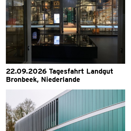
22.09.2026 Tagesfahrt Landgut
Bronbeek, Niederlande