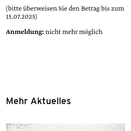
(bitte überweisen Sie den Betrag bis zum
15.07.2025)
Anmeldung:
nicht mehr möglich
Mehr Aktuelles