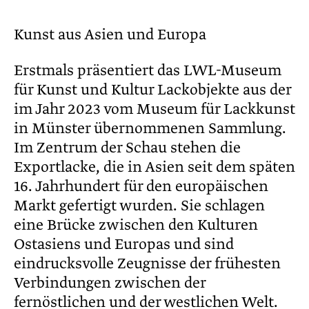
Kunst aus Asien und Europa
Erstmals präsentiert das LWL-Museum
für Kunst und Kultur Lackobjekte aus der
im Jahr 2023 vom Museum für Lackkunst
in Münster übernommenen Sammlung.
Im Zentrum der Schau stehen die
Exportlacke, die in Asien seit dem späten
16. Jahrhundert für den europäischen
Markt gefertigt wurden. Sie schlagen
eine Brücke zwischen den Kulturen
Ostasiens und Europas und sind
eindrucksvolle Zeugnisse der frühesten
Verbindungen zwischen der
fernöstlichen und der westlichen Welt.