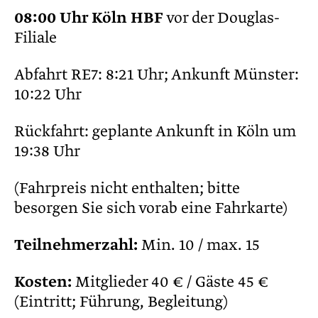
08:00 Uhr Köln HBF
vor der Douglas-
Filiale
Abfahrt RE7: 8:21 Uhr; Ankunft Münster:
10:22 Uhr
Rückfahrt: geplante Ankunft in Köln um
19:38 Uhr
(Fahrpreis nicht enthalten; bitte
besorgen Sie sich vorab eine Fahrkarte)
Teilnehmerzahl:
Min. 10 / max. 15
Kosten:
Mitglieder 40 € / Gäste 45 €
(Eintritt; Führung, Begleitung)