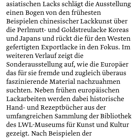
asiatischen Lacks schlägt die Ausstellung
einen Bogen von den frühesten
Beispielen chinesischer Lackkunst über
die Perlmutt- und Goldstreulacke Koreas
und Japans und rückt die für den Westen
gefertigten Exportlacke in den Fokus. Im
weiteren Verlauf zeigt die
Sonderausstellung auf, wie die Europäer
das für sie fremde und zugleich überaus
faszinierende Material nachzuahmen
suchten. Neben frühen europäischen
Lackarbeiten werden dabei historische
Hand- und Rezeptbücher aus der
umfangreichen Sammlung der Bibliothek
des LWL-Museums für Kunst und Kultur
gezeigt. Nach Beispielen der