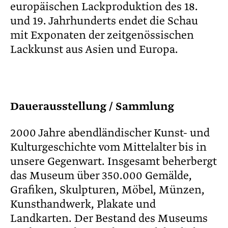
europäischen Lackproduktion des 18.
und 19. Jahrhunderts endet die Schau
mit Exponaten der zeitgenössischen
Lackkunst aus Asien und Europa.
Dauerausstellung / Sammlung
2000 Jahre abendländischer Kunst- und
Kulturgeschichte vom Mittelalter bis in
unsere Gegenwart. Insgesamt beherbergt
das Museum über 350.000 Gemälde,
Grafiken, Skulpturen, Möbel, Münzen,
Kunsthandwerk, Plakate und
Landkarten. Der Bestand des Museums