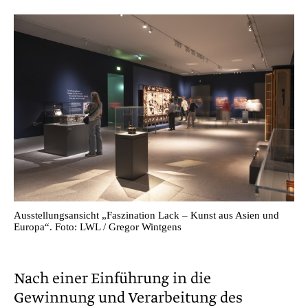
Ausstellungsansicht „Faszination Lack – Kunst aus Asien und
Europa“. Foto: LWL / Gregor Wintgens
Nach einer Einführung in die
Gewinnung und Verarbeitung des