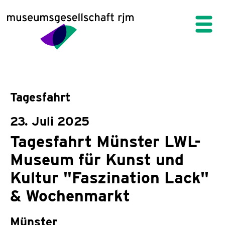
Tagesfahrt
23. Juli 2025
Tagesfahrt Münster LWL-
Museum für Kunst und
Kultur "Faszination Lack"
& Wochenmarkt
Münster