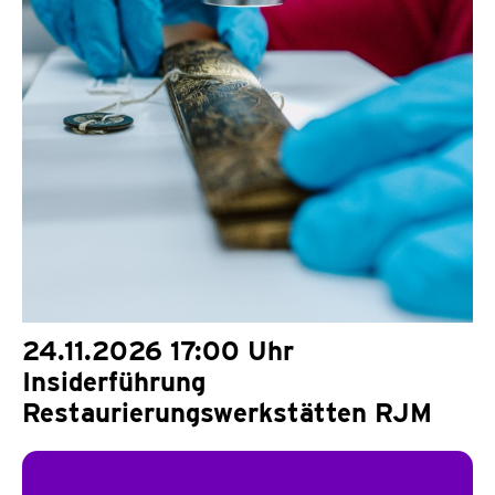
24.11.2026 17:00 Uhr
Insiderführung
Restaurierungswerkstätten RJM