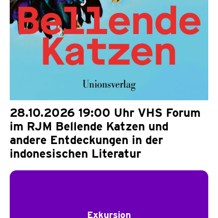
28.10.2026 19:00 Uhr VHS Forum
im RJM Bellende Katzen und
andere Entdeckungen in der
indonesischen Literatur
Exkursion