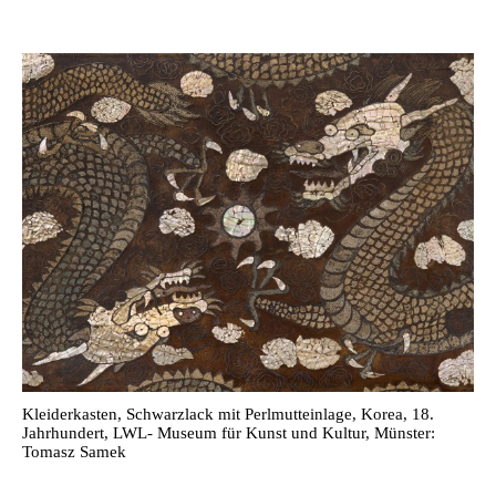
Kleiderkasten, Schwarzlack mit Perlmutteinlage, Korea, 18.
Jahrhundert, LWL- Museum für Kunst und Kultur, Münster:
Tomasz Samek