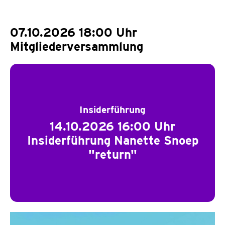
07.10.2026 18:00 Uhr
Mitgliederversammlung
Insiderführung
14.10.2026 16:00 Uhr
Insiderführung Nanette Snoep
"return"